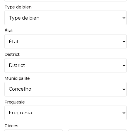
Type de bien
État
District
Municipalité
Freguesie
Pièces