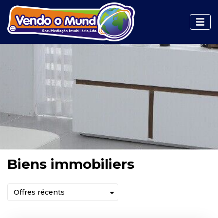
Biens immobiliers