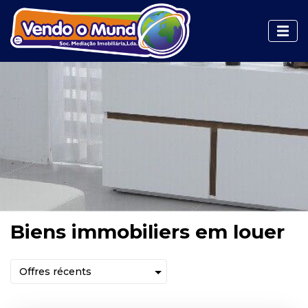
Biens immobiliers em louer