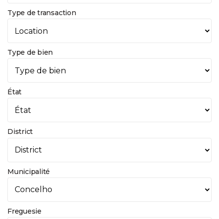
Type de transaction
Type de bien
État
District
Municipalité
Freguesie