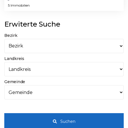
5 Immobilien
Erwiterte Suche
Bezirk
Landkreis
Gemeinde
Suchen