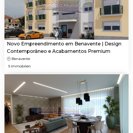
Novo Empreendimento em Benavente | Design
Contemporâneo e Acabamentos Premium
Benavente
5 Immobilien