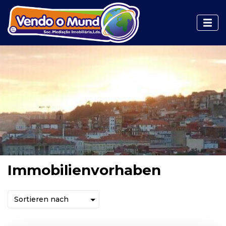
Immobilienvorhaben