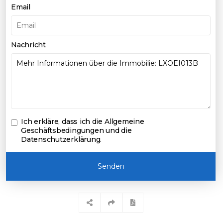
Email
Nachricht
Ich erkläre, dass ich die
Allgemeine
Geschäftsbedingungen und die
Datenschutzerklärung
.
Senden