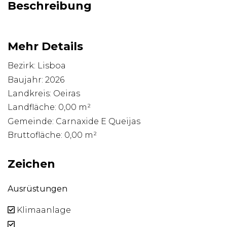
Beschreibung
Mehr Details
Bezirk: Lisboa
Baujahr: 2026
Landkreis: Oeiras
Landfläche: 0,00 m²
Gemeinde: Carnaxide E Queijas
Bruttofläche: 0,00 m²
Zeichen
Ausrüstungen
Klimaanlage