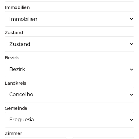
Immobilien
Zustand
Bezirk
Landkreis
Gemeinde
Zimmer