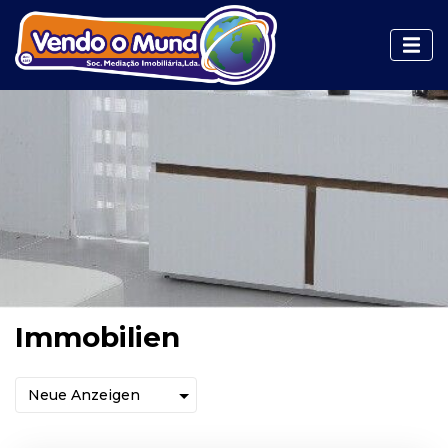
Immobilien