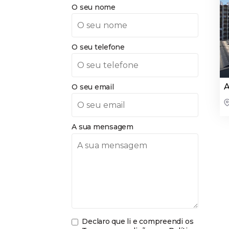
O seu nome
O seu telefone
A
O seu email
A sua mensagem
Declaro que li e compreendi os