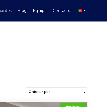
entos
Blog
Equipa
Contactos
Novidade