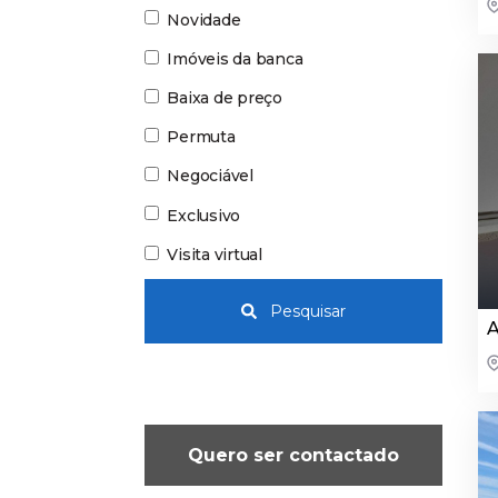
Novidade
Imóveis da banca
Baixa de preço
Permuta
Negociável
Exclusivo
Visita virtual
Pesquisar
A
Quero ser contactado