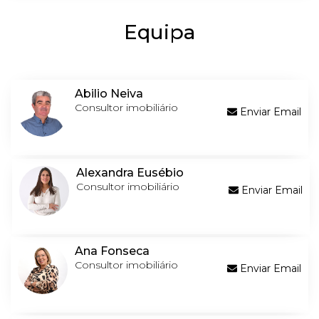
Equipa
Abilio Neiva
Consultor imobiliário
Enviar Email
Alexandra Eusébio
Consultor imobiliário
Enviar Email
Ana Fonseca
Consultor imobiliário
Enviar Email