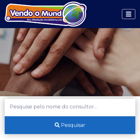
Pesquisar