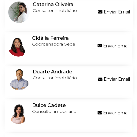
Catarina Oliveira
Consultor imobiliário
Enviar Email
Cidália Ferreira
Coordenadora Sede
Enviar Email
Duarte Andrade
Consultor imobiliário
Enviar Email
Dulce Cadete
Consultor imobiliário
Enviar Email